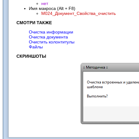
нет
Имя макроса (Alt + F8)
M024_Документ_Свойства_очистить
СМОТРИ ТАКЖЕ
Очистка информации
Очистка документа
Очистить колонтитулы
Файлы
СКРИНШОТЫ