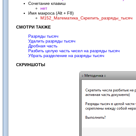
Сочетание клавиш
нет
Имя макроса (Alt + F8)
M152_Математика_Скрепить_разряды_тысяч
СМОТРИ ТАКЖЕ
Разряды тысяч
Удалить разряды тысяч
Дробная часть
Разбить целую часть чисел на разряды тысяч
Убрать разделение на разряды тысяч
СКРИНШОТЫ