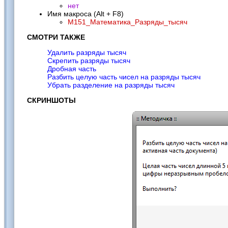
нет
Имя макроса (Alt + F8)
M151_Математика_Разряды_тысяч
СМОТРИ ТАКЖЕ
Удалить разряды тысяч
Скрепить разряды тысяч
Дробная часть
Разбить целую часть чисел на разряды тысяч
Убрать разделение на разряды тысяч
СКРИНШОТЫ