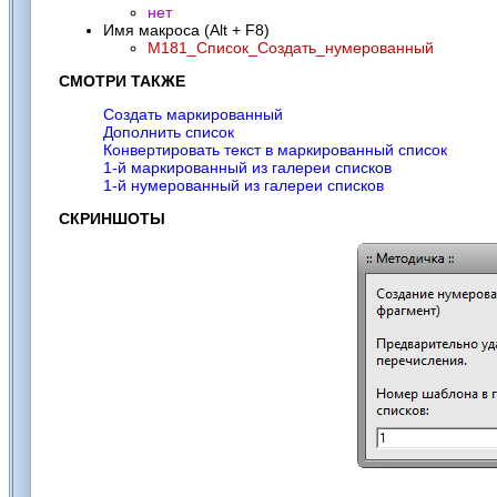
нет
Имя макроса (Alt + F8)
M181_Список_Создать_нумерованный
СМОТРИ ТАКЖЕ
Создать маркированный
Дополнить список
Конвертировать текст в маркированный список
1-й маркированный из галереи списков
1-й нумерованный из галереи списков
СКРИНШОТЫ