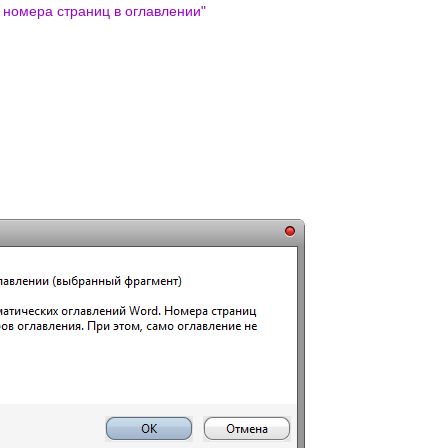
 номера страниц в оглавлении
"